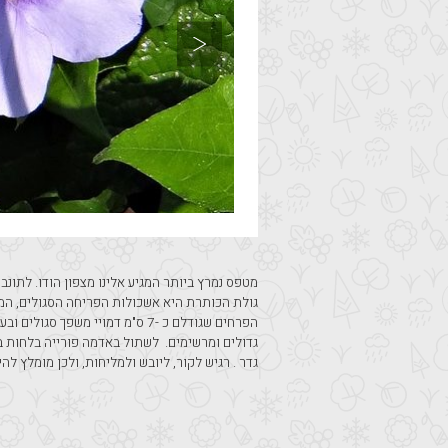
גדר . רגיש לקור, ליובש ולמליחות, ולכן מומלץ לה